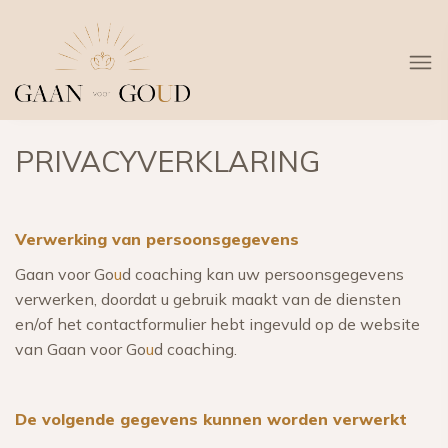
PRIVACYVERKLARING
Verwerking van persoonsgegevens
Gaan voor Go
u
d coaching kan uw persoonsgegevens
verwerken, doordat u gebruik maakt van de diensten
en/of het contactformulier hebt ingevuld op de website
van Gaan voor Go
u
d coaching.
De volgende gegevens kunnen worden verwerkt