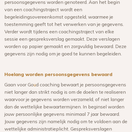
persoonsgegevens worden genoteerd. Aan het begin
van een coachingstraject wordt een
begeleidingsovereenkomst opgesteld, waarmee je
toestemming geeft tot het verwerken van je gegevens.
Verder wordt tijdens een coachingstraject van elke
sessie een gespreksverslag gemaakt. Deze verslagen
worden op papier gemaakt en zorgvuldig bewaard. Deze
gegevens zijn nodig om je goed te kunnen begeleiden.
Hoelang worden persoonsgegevens bewaard
Gaan voor Go
u
d coaching bewaart je persoonsgegevens
niet langer dan strikt nodig is om de doelen te realiseren
waarvoor je gegevens worden verzameld, of niet langer
dan de wettelijke bewaartermijnen. In beginsel worden
jouw persoonlijke gegevens minimaal 7 jaar bewaard.
Jouw gegevens zijn namelijk nodig om te voldoen aan de
wettelijke administratieplicht. Gespreksverslagen