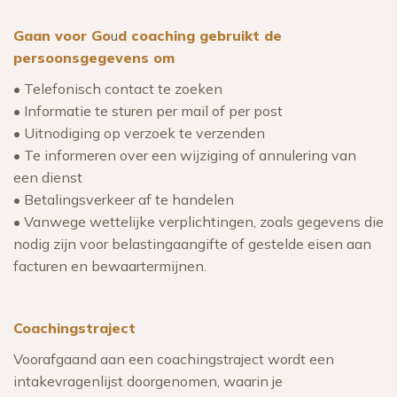
Gaan voor Go
u
d coaching gebruikt de
persoonsgegevens om
• Telefonisch contact te zoeken
• Informatie te sturen per mail of per post
• Uitnodiging op verzoek te verzenden
• Te informeren over een wijziging of annulering van
een dienst
• Betalingsverkeer af te handelen
• Vanwege wettelijke verplichtingen, zoals gegevens die
nodig zijn voor belastingaangifte of gestelde eisen aan
facturen en bewaartermijnen.
Coachingstraject
Voorafgaand aan een coachingstraject wordt een
intakevragenlijst doorgenomen, waarin je