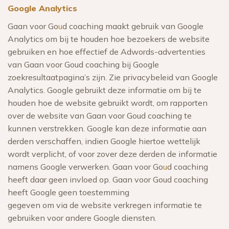
Google Analytics
Gaan voor Go
u
d coaching maakt gebruik van Google
Analytics om bij te houden hoe bezoekers de website
gebruiken en hoe effectief de Adwords-advertenties
van Gaan voor Goud coaching bij Google
zoekresultaatpagina’s zijn. Zie privacybeleid van Google
Analytics. Google gebruikt deze informatie om bij te
houden hoe de website gebruikt wordt, om rapporten
over de website van Gaan voor Goud coaching te
kunnen verstrekken. Google kan deze informatie aan
derden verschaffen, indien Google hiertoe wettelijk
wordt verplicht, of voor zover deze derden de informatie
namens Google verwerken. Gaan voor Go
u
d coaching
heeft daar geen invloed op. Gaan voor Goud coaching
heeft Google geen toestemming
gegeven om via de website verkregen informatie te
gebruiken voor andere Google diensten.