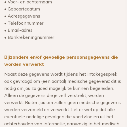
• Voor- en achternaam
• Geboortedatum
• Adresgegevens
• Telefoonnummer
• Email-adres
• Bankrekeningnummer
Bijzondere en/of gevoelige persoonsgegevens die
worden verwerkt
Naast deze gegevens wordt tijdens het intakegesprek
ook gevraagd om (een aantal) medische gegevens; dit is
nodig om jou zo goed mogelijk te kunnen begeleiden.
Alleen de gegevens die je zelf verstrekt, worden
verwerkt. Buiten jou om zullen geen medische gegevens
worden verzameld en verwerkt. Let er wel op dat alle
eventuele nadelige gevolgen die voortvloeien uit het
achterhouden van informatie, aanwezig in het medisch